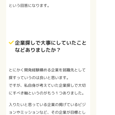
という回答になります。
企業探しで大事にしていたこと
などありましたか？
とにかく開発経験積める企業を就職先として
探すっていうのは良いと思います。
ですが、私自身が考えていた企業探しで大切
にすべき軸というのがもう１つありました。
入りたいと思っている企業の掲げているビジ
ョンやミッションなど、その企業が目標とし