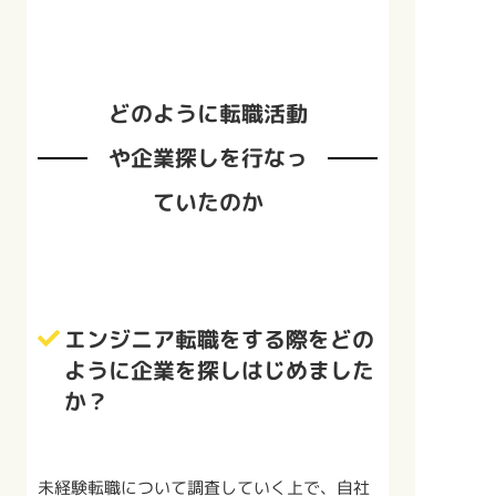
どのように転職活動
や企業探しを行なっ
ていたのか
エンジニア転職をする際をどの
ように企業を探しはじめました
か？
未経験転職について調査していく上で、自社