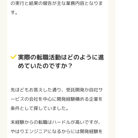
の実行と結果の報告が主な業務内容となりま
す。
実際の転職活動はどのように進
めていたのですか？
先ほどもお答えした通り、受託開発か自社サ
ービスの会社を中心に開発経験積める企業を
条件として探していました。
未経験からの転職はハードルが高いですが、
やはりエンジニアになるからには開発経験を