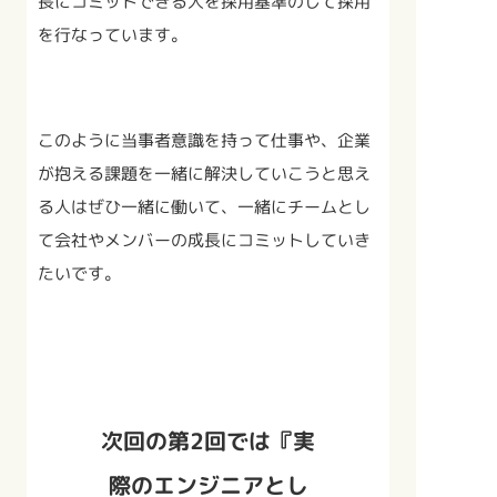
長にコミットできる人を採用基準のして採用
を行なっています。
このように当事者意識を持って仕事や、企業
が抱える課題を一緒に解決していこうと思え
る人はぜひ一緒に働いて、一緒にチームとし
て会社やメンバーの成長にコミットしていき
たいです。
次回の第2回では『実
際のエンジニアとし