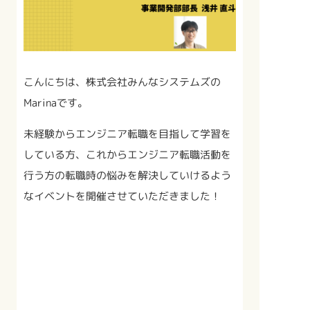
こんにちは、株式会社みんなシステムズの
Marinaです。
未経験からエンジニア転職を目指して学習を
している方、これからエンジニア転職活動を
行う方の転職時の悩みを解決していけるよう
なイベントを開催させていただきました！