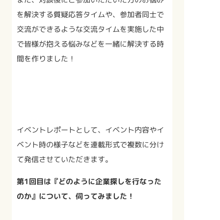
を解決する質疑応答タイムや、参加者同士で
交流ができるような交流タイムを実施した中
で皆様が抱える悩みなどを一緒に解決する時
間を作りました！
イベントレポートとして、イベント内容やイ
ベント時の様子などを連載形式で複数に分け
て発信させていただきます。
第1回目は『どのように企業探しを行なった
のか』について、伺ってみました！