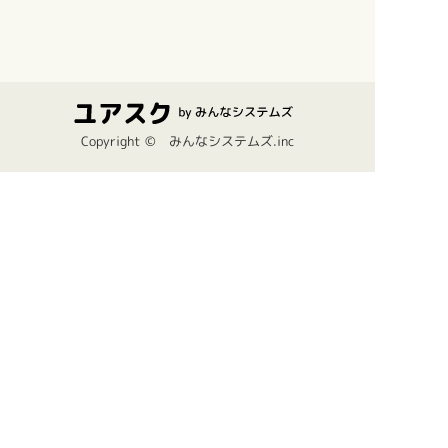
Copyright © みんなシステムズ.inc