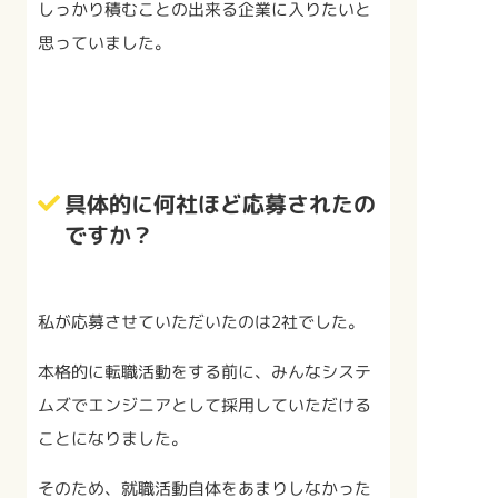
しっかり積むことの出来る企業に入りたいと
思っていました。
具体的に何社ほど応募されたの
ですか？
私が応募させていただいたのは2社でした。
本格的に転職活動をする前に、みんなシステ
ムズでエンジニアとして採用していただける
ことになりました。
そのため、就職活動自体をあまりしなかった