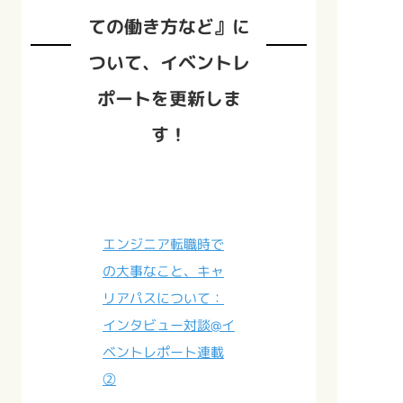
ての働き方など』に
ついて、イベントレ
ポートを更新しま
す！
エンジニア転職時で
の大事なこと、キャ
リアパスについて：
インタビュー対談@イ
ベントレポート連載
②