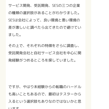
サービス開発、受託開発、SESの三つの企業
の種類の選択肢があることがわかりました。
SESは会社によって、良い環境と悪い環境の
差が激しいと調べたら出てきたので避けてい
ました。
その上で、それぞれの特徴をさらに調査し、
受託開発会社と自社サービス会社を中心に開
発経験がつめるところを探していました。
ですが、やはり未経験からの転職のハードル
も高いこともあるので、最初はテスターから
入るという選択肢もありなのではないかと思
います。