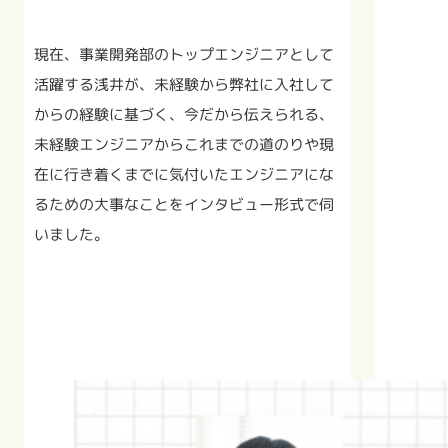
現在、事業開発部のトップエンジニアとして
活躍する浅井が、未経験から弊社に入社して
からの経験に基づく、今だから伝えられる、
未経験エンジニアからこれまでの道のりや現
在に行き着くまでに気付いたエンジニアにな
るための大事なことをインタビュー形式で伺
いました。