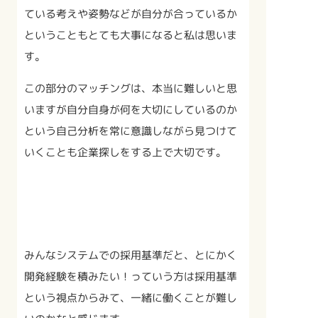
ている考えや姿勢などが自分が合っているか
ということもとても大事になると私は思いま
す。
この部分のマッチングは、本当に難しいと思
いますが自分自身が何を大切にしているのか
という自己分析を常に意識しながら見つけて
いくことも企業探しをする上で大切です。
みんなシステムでの採用基準だと、とにかく
開発経験を積みたい！っていう方は採用基準
という視点からみて、一緒に働くことが難し