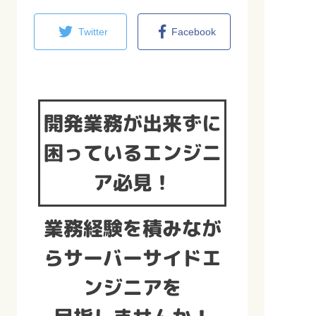
Twitter
Facebook
開発業務が出来ずに
困っているエンジニ
ア必見！
業務経験を積みなが
らサーバーサイドエ
ンジニアを