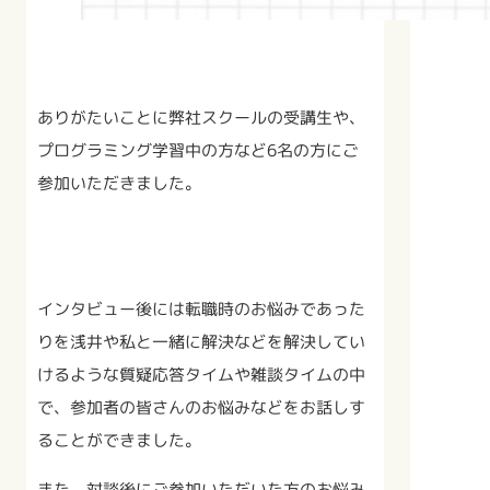
ありがたいことに弊社スクールの受講生や、
プログラミング学習中の方など6名の方にご
参加いただきました。
インタビュー後には転職時のお悩みであった
りを浅井や私と一緒に解決などを解決してい
けるような質疑応答タイムや雑談タイムの中
で、参加者の皆さんのお悩みなどをお話しす
ることができました。
また、対談後にご参加いただいた方のお悩み