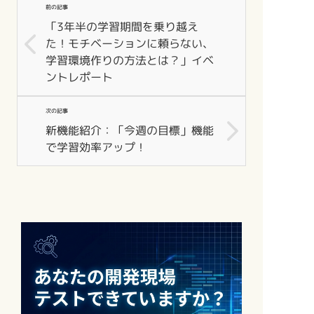
前の記事
「3年半の学習期間を乗り越え
た！モチベーションに頼らない、
学習環境作りの方法とは？」イベ
ントレポート
次の記事
新機能紹介：「今週の目標」機能
で学習効率アップ！