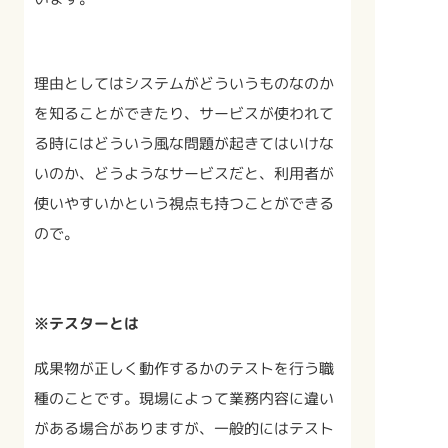
理由としてはシステムがどういうものなのか
を知ることができたり、サービスが使われて
る時にはどういう風な問題が起きてはいけな
いのか、どうようなサービスだと、利用者が
使いやすいかという視点も持つことができる
ので。
※テスターとは
成果物が正しく動作するかのテストを行う職
種のことです。現場によって業務内容に違い
がある場合がありますが、一般的にはテスト