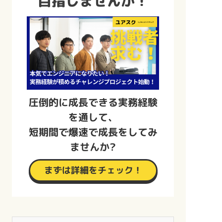
目指しませんか！
圧倒的に成長できる実務経験
を通して、
短期間で爆速で成長をしてみ
ませんか?
まずは詳細をチェック！