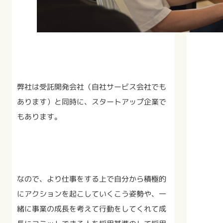
弊社は受託開発会社（自社サービス会社でも
あります）と同時に、スタートアップ企業で
もあります。
なので、より仕事をする上で自分から積極的
にアクションを起こしていくこう姿勢や、一
緒に事業の成長を考えて行動をしてくれて成