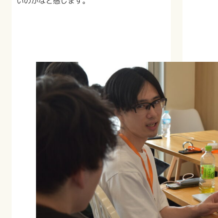
いのかなと感じます。