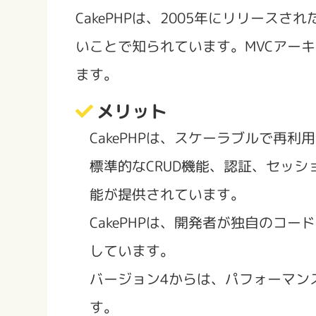
CakePHPは、2005年にリリース
いことで知られています。MVCアーキ
ます。
メリット
CakePHPは、スケーラブルで再
標準的なCRUD機能、認証、セッ
能が提供されています。
CakePHPは、開発者が独自のコード
しています。
バージョン4からは、パフォーマン
す。