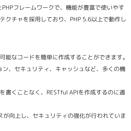
されたPHPフレームワークで、機能が豊富で使いやす
テクチャを採用しており、PHP 5.6以上で動作し
利用可能なコードを簡単に作成することができます。
ション、セキュリティ、キャッシュなど、多くの機
を書くことなく、RESTful APIを作成するのに適
スが向上し、セキュリティの強化が行われていま