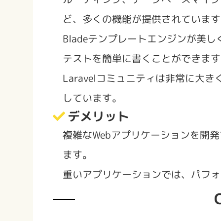
ど、多くの機能が提供されています
Bladeテンプレートエンジンが美
テストを簡単に書くことができます
Laravelコミュニティは非常に
しています。
デメリット
複雑なWebアプリケーションを開
ます。
重いアプリケーションでは、パフォ