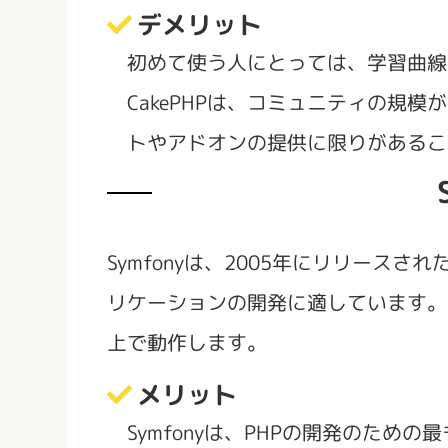
デメリット
初めて使う人にとっては、学習曲線
CakePHPは、コミュニティの規模がL
トやアドオンの提供に限りがあるこ
Symfonyは、2005年にリリースさ
リケーションの開発に適しています。M
上で動作します。
メリット
Symfonyは、PHPの開発のため