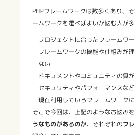
PHPフレームワークは数多くあり、
ームワークを選べばよいか悩む人が多
プロジェクトに合ったフレームワー
フレームワークの機能や仕組みが理
ない
ドキュメントやコミュニティの質が
セキュリティやパフォーマンスなど
現在利用しているフレームワークに
そこで今回は、上記のようなお悩みを
うなものがあるのか
、それぞれの
フレ