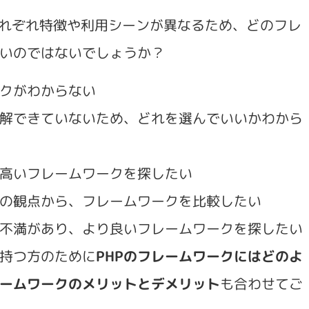
それぞれ特徴や利用シーンが異なるため、どのフレ
いのではないでしょうか？
クがわからない
解できていないため、どれを選んでいいかわから
高いフレームワークを探したい
の観点から、フレームワークを比較したい
不満があり、より良いフレームワークを探したい
持つ方のために
PHPのフレームワークにはどのよ
ームワークのメリットとデメリット
も合わせてご