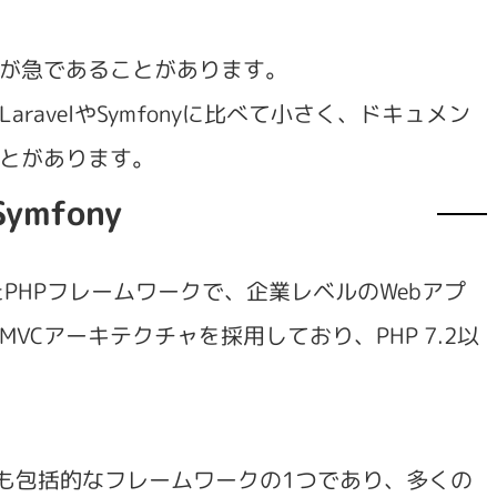
が急であることがあります。
aravelやSymfonyに比べて小さく、ドキュメン
とがあります。
Symfony
れたPHPフレームワークで、企業レベルのWebアプ
VCアーキテクチャを採用しており、PHP 7.2以
の最も包括的なフレームワークの1つであり、多くの